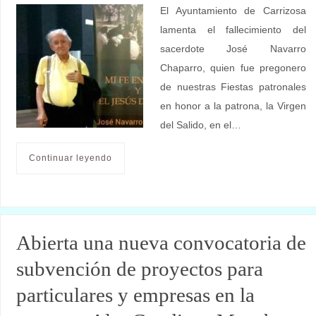
El Ayuntamiento de Carrizosa
lamenta el fallecimiento del
sacerdote José Navarro
Chaparro, quien fue pregonero
de nuestras Fiestas patronales
en honor a la patrona, la Virgen
del Salido, en el…
Continuar leyendo
Abierta una nueva convocatoria de
subvención de proyectos para
particulares y empresas en la