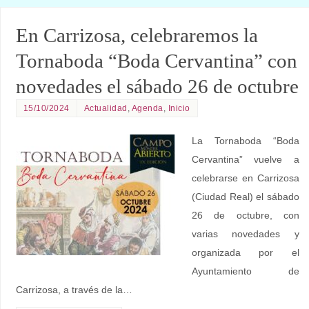
En Carrizosa, celebraremos la
Tornaboda “Boda Cervantina” con
novedades el sábado 26 de octubre
15/10/2024
Actualidad
,
Agenda
,
Inicio
La Tornaboda “Boda
Cervantina” vuelve a
celebrarse en Carrizosa
(Ciudad Real) el sábado
26 de octubre, con
varias novedades y
organizada por el
Ayuntamiento de
Carrizosa, a través de la…