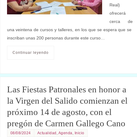
Real)
ofrecerá
cerca de
una veintena de cursos y talleres, en los que se espera que se
inscriban unas 200 personas durante este curso…
Continuar leyendo
Las Fiestas Patronales en honor a
la Virgen del Salido comienzan el
próximo 14 de agosto, con el
pregón de Carmen Gallego Cano
08/08/2024
Actualidad
,
Agenda
,
Inicio