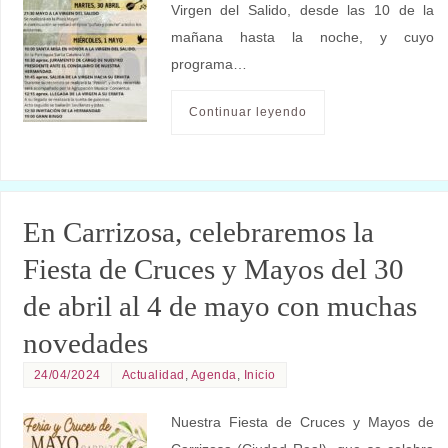
Virgen del Salido, desde las 10 de la
mañana hasta la noche, y cuyo
programa…
Continuar leyendo
En Carrizosa, celebraremos la
Fiesta de Cruces y Mayos del 30
de abril al 4 de mayo con muchas
novedades
24/04/2024
Actualidad
,
Agenda
,
Inicio
Nuestra Fiesta de Cruces y Mayos de