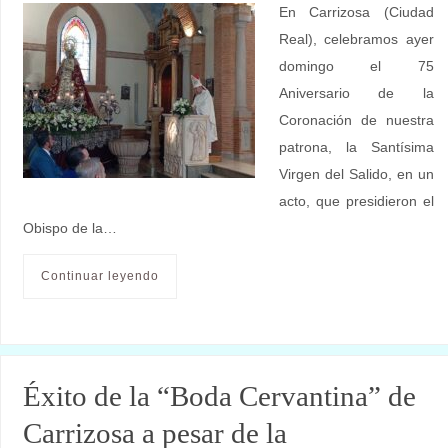
En Carrizosa (Ciudad
Real), celebramos ayer
domingo el 75
Aniversario de la
Coronación de nuestra
patrona, la Santísima
Virgen del Salido, en un
acto, que presidieron el
Obispo de la…
Continuar leyendo
Éxito de la “Boda Cervantina” de
Carrizosa a pesar de la