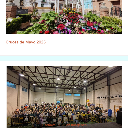
Cruces de Mayo 2025
Carnaval 2026 en imágenes