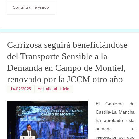
Continuar leyendo
Carrizosa seguirá beneficiándose
del Transporte Sensible a la
Demanda en Campo de Montiel,
renovado por la JCCM otro año
14/02/2025
Actualidad
,
Inicio
El Gobierno de
Castilla-La Mancha
ha aprobado esta
semana la
renovación por otro