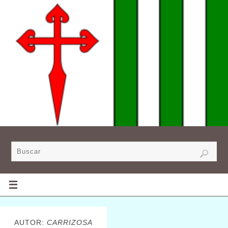
AUTOR:
CARRIZOSA