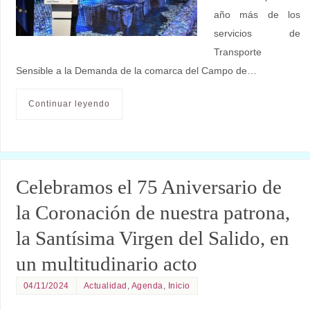
año más de los
servicios de
Transporte
Sensible a la Demanda de la comarca del Campo de…
Continuar leyendo
Celebramos el 75 Aniversario de
la Coronación de nuestra patrona,
la Santísima Virgen del Salido, en
un multitudinario acto
04/11/2024
Actualidad
,
Agenda
,
Inicio