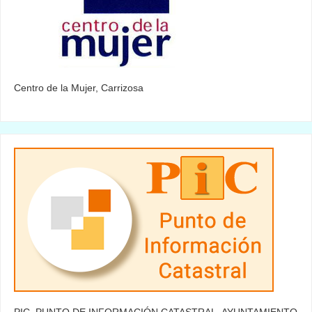
Centro de la Mujer, Carrizosa
PIC. PUNTO DE INFORMACIÓN CATASTRAL, AYUNTAMIENTO