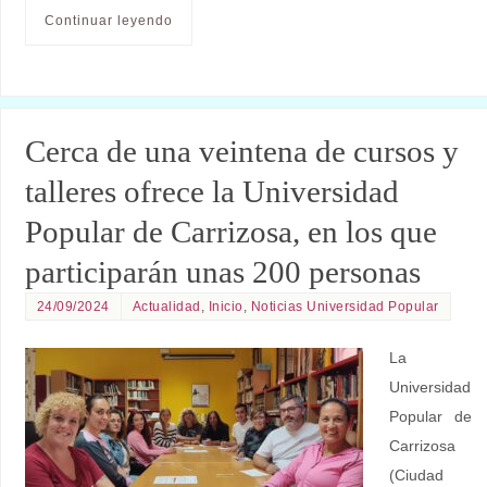
Continuar leyendo
Cerca de una veintena de cursos y
talleres ofrece la Universidad
Popular de Carrizosa, en los que
participarán unas 200 personas
24/09/2024
Actualidad
,
Inicio
,
Noticias Universidad Popular
La
Universidad
Popular de
Carrizosa
(Ciudad