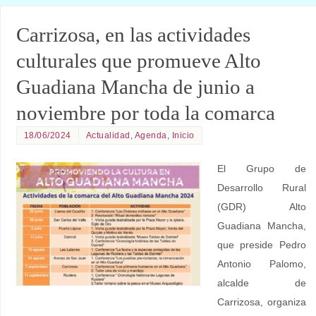
Carrizosa, en las actividades
culturales que promueve Alto
Guadiana Mancha de junio a
noviembre por toda la comarca
18/06/2024
Actualidad
,
Agenda
,
Inicio
El Grupo de
Desarrollo Rural
(GDR) Alto
Guadiana Mancha,
que preside Pedro
Antonio Palomo,
alcalde de
Carrizosa, organiza