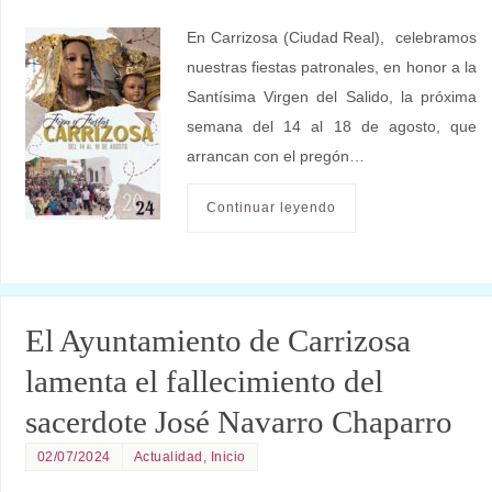
En Carrizosa (Ciudad Real), celebramos
nuestras fiestas patronales, en honor a la
Santísima Virgen del Salido, la próxima
semana del 14 al 18 de agosto, que
arrancan con el pregón…
Continuar leyendo
El Ayuntamiento de Carrizosa
lamenta el fallecimiento del
sacerdote José Navarro Chaparro
02/07/2024
Actualidad
,
Inicio