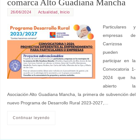
comarca Alto Guadiana Mancha
26/06/2024
Actualidad
,
Inicio
Particulares y
empresas de
Carrizosa
pueden
participar en la
Convocatoria 1-
2024 que ha
abierto la
Asociación Alto Guadiana Mancha, la primera de subvención del
nuevo Programa de Desarrollo Rural 2023-2027,…
Continuar leyendo