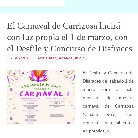
El Carnaval de Carrizosa lucirá
con luz propia el 1 de marzo, con
el Desfile y Concurso de Disfraces
21/02/2025
Actualidad
,
Agenda
,
Inicio
El Desfile y Concurso de
Disfraces del sábado 1 de
marzo será el acto
principal de nuestro
carnaval de Carrizosa
(Ciudad Real), que
repartirá unos mil euros
en premios, y…