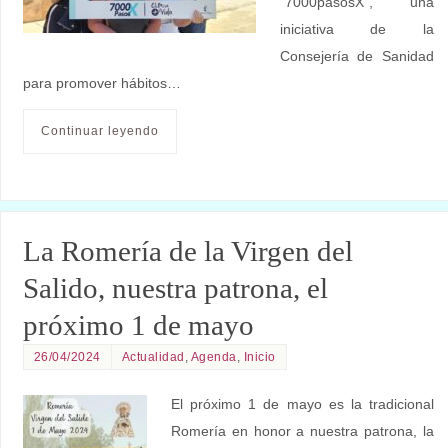
“7000pasosX”, una
iniciativa de la
Consejería de Sanidad
para promover hábitos…
Continuar leyendo
La Romería de la Virgen del
Salido, nuestra patrona, el
próximo 1 de mayo
26/04/2024
Actualidad
,
Agenda
,
Inicio
El próximo 1 de mayo es la tradicional
Romería en honor a nuestra patrona, la