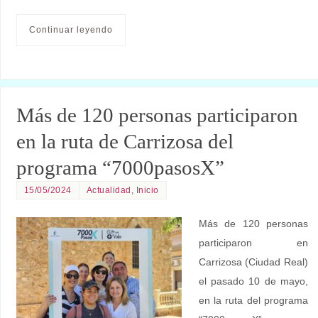
Continuar leyendo
Más de 120 personas participaron
en la ruta de Carrizosa del
programa “7000pasosX”
15/05/2024
Actualidad
,
Inicio
Más de 120 personas
participaron en
Carrizosa (Ciudad Real)
el pasado 10 de mayo,
en la ruta del programa