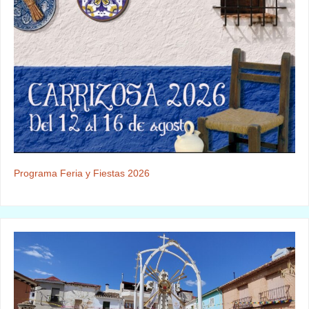
Programa Feria y Fiestas 2026