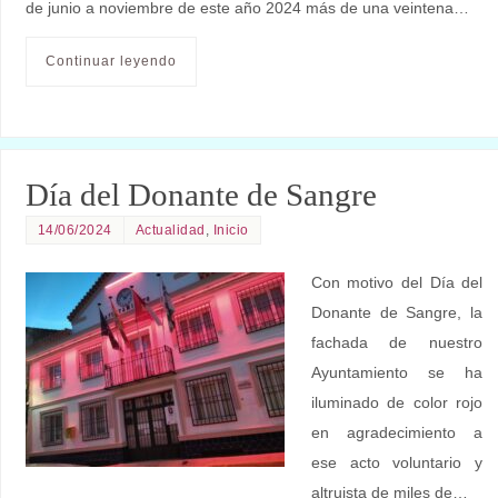
de junio a noviembre de este año 2024 más de una veintena…
Continuar leyendo
Día del Donante de Sangre
14/06/2024
Actualidad
,
Inicio
Con motivo del Día del
Donante de Sangre, la
fachada de nuestro
Ayuntamiento se ha
iluminado de color rojo
en agradecimiento a
ese acto voluntario y
altruista de miles de…