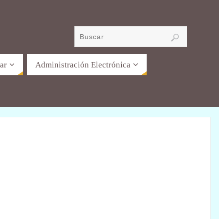
ar
Administración Electrónica