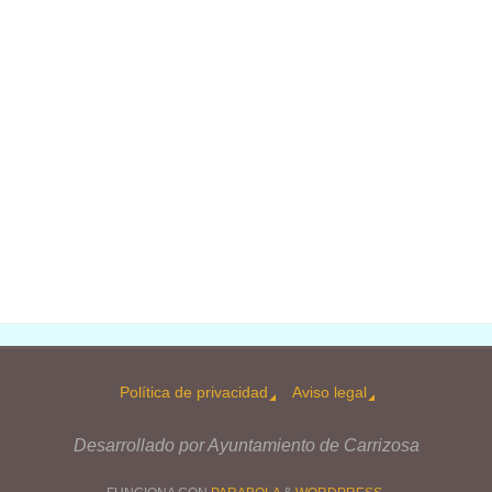
Política de privacidad
Aviso legal
Desarrollado por Ayuntamiento de Carrizosa