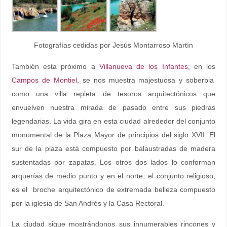
Fotografías cedidas por Jesús Montarroso Martín
También esta próximo a
Villanueva de los Infantes
, en los
Campos de Montiel
, se nos muestra majestuosa y soberbia
como una villa repleta de tesoros arquitectónicos que
envuelven nuestra mirada de pasado entre sus piedras
legendarias. La vida gira en esta ciudad alrededor del conjunto
monumental de la Plaza Mayor de principios del siglo XVII. El
sur de la plaza está compuesto por balaustradas de madera
sustentadas por zapatas. Los otros dos lados lo conforman
arquerías de medio punto y en el norte, el conjunto religioso,
es el broche arquitectónico de extremada belleza compuesto
por la iglesia de San Andrés y la Casa Rectoral.
La ciudad sigue mostrándonos sus innumerables rincones y