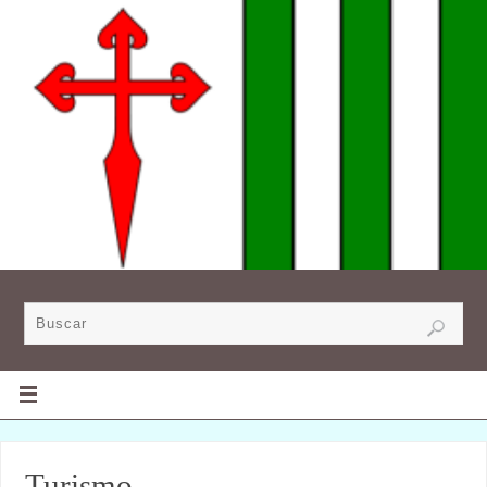
Turismo