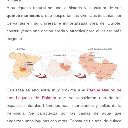
Ruidera.
A su riqueza natural se une la historia y la cultura de sus
quince municipios
, que despiertan las vivencias descritas por
Cervantes en su universal e inmortalizada obra del Quijote,
constituyendo una opción sólida y atractiva para el viajero más
exigente.
Carrizosa se encuentra muy próxima a el
Parque Natural de
Las Lagunas de Ruidera
que se consideran uno de los
espacios naturales húmedos más interesantes y bellos de la
Península. Se caracteriza por las caídas de agua que
engarzan unas lagunas con otras. Consta de un total de quince