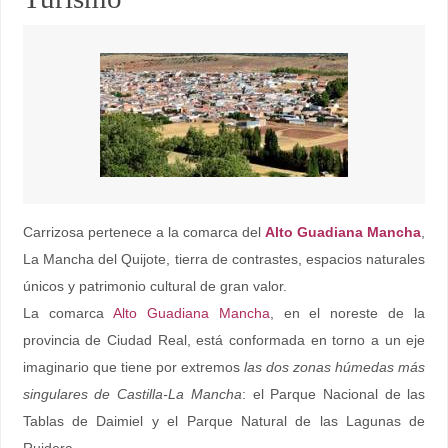
Carrizosa pertenece a la comarca del
Alto Guadiana Mancha
,
La Mancha del Quijote, tierra de contrastes, espacios naturales
únicos y patrimonio cultural de gran valor.
La comarca
Alto Guadiana Mancha
, en el noreste de la
provincia de Ciudad Real, está conformada en torno a un eje
imaginario que tiene por extremos
las dos zonas húmedas más
singulares de Castilla-La Mancha
: el Parque Nacional de las
Tablas de Daimiel y el Parque Natural de las Lagunas de