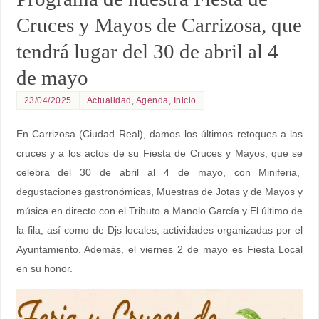
Cruces y Mayos de Carrizosa, que
tendrá lugar del 30 de abril al 4
de mayo
23/04/2025
Actualidad
,
Agenda
,
Inicio
En Carrizosa (Ciudad Real), damos los últimos retoques a las
cruces y a los actos de su Fiesta de Cruces y Mayos, que se
celebra del 30 de abril al 4 de mayo, con Miniferia,
degustaciones gastronómicas, Muestras de Jotas y de Mayos y
música en directo con el Tributo a Manolo García y El último de
la fila, así como de Djs locales, actividades organizadas por el
Ayuntamiento. Además, el viernes 2 de mayo es Fiesta Local
en su honor.