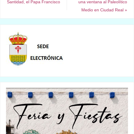
Santidad, el Papa Francisco
una ventana al Paleolítico
Medio en Ciudad Real
»