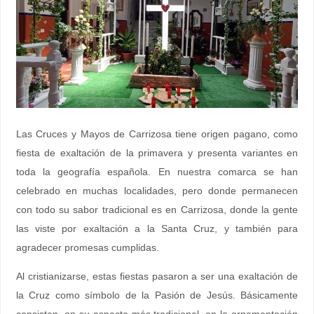
Las Cruces y Mayos de Carrizosa tiene origen pagano, como
fiesta de exaltación de la primavera y presenta variantes en
toda la geografía española. En nuestra comarca se han
celebrado en muchas localidades, pero donde permanecen
con todo su sabor tradicional es en Carrizosa, donde la gente
las viste por exaltación a la Santa Cruz, y también para
agradecer promesas cumplidas.
Al cristianizarse, estas fiestas pasaron a ser una exaltación de
la Cruz como símbolo de la Pasión de Jesús. Básicamente