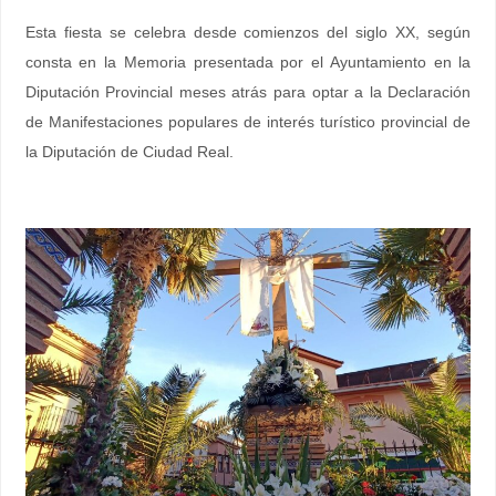
Esta fiesta se celebra desde comienzos del siglo XX, según
consta en la Memoria presentada por el Ayuntamiento en la
Diputación Provincial meses atrás para optar a la Declaración
de Manifestaciones populares de interés turístico provincial de
la Diputación de Ciudad Real.