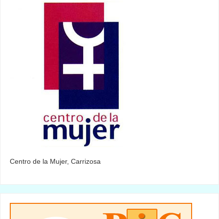
Centro de la Mujer, Carrizosa