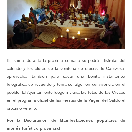
En suma, durante la próxima semana se podrá disfrutar del
colorido y los olores de la veintena de cruces de Carrizosa;
aprovechar también para sacar una bonita instantánea
fotográfica de recuerdo y tomarse algo, en convivencia en el
pueblo. El Ayuntamiento luego incluirá las fotos de las Cruces
en el programa oficial de las Fiestas de la Virgen del Salido el
próximo verano.
Por la Declaración de Manifestaciones populares de
interés turístico provincial