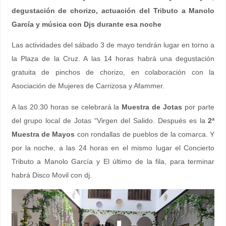
degustación de chorizo, actuación del Tributo a Manolo
García y música con Djs durante esa noche
Las actividades del sábado 3 de mayo tendrán lugar en torno a
la Plaza de la Cruz. A las 14 horas habrá una degustación
gratuita de pinchos de chorizo, en colaboración con la
Asociación de Mujeres de Carrizosa y Afammer.
A las 20.30 horas se celebrará la
Muestra de Jotas
por parte
del grupo local de Jotas “Virgen del Salido. Después es la
2ª
Muestra de Mayos
con rondallas de pueblos de la comarca. Y
por la noche, a las 24 horas en el mismo lugar el Concierto
Tributo a Manolo García y El último de la fila, para terminar
habrá Disco Movil con dj.