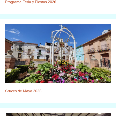
Programa Feria y Fiestas 2026
Cruces de Mayo 2025