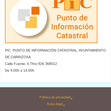
PIC. PUNTO DE INFORMACIÓN CATASTRAL, AYUNTAMIENTO
DE CARRIZOSA
Calle Fuente, 6 Tfno:926 368012
De 9,00h a 14,00h
Política de privacidad
Aviso legal