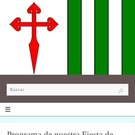
Programa de nuestra Fiesta de