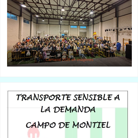
Carnaval 2026 en imágenes