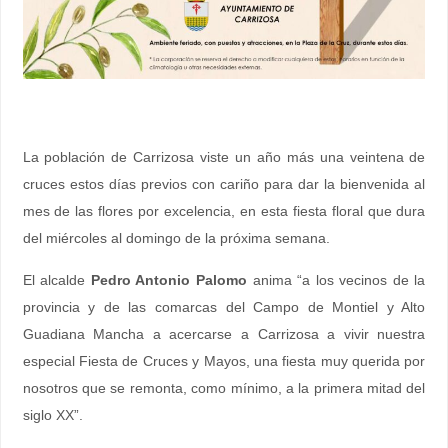
La población de Carrizosa viste un año más una veintena de
cruces estos días previos con cariño para dar la bienvenida al
mes de las flores por excelencia, en esta fiesta floral que dura
del miércoles al domingo de la próxima semana.
El alcalde
Pedro Antonio Palomo
anima “a los vecinos de la
provincia y de las comarcas del Campo de Montiel y Alto
Guadiana Mancha a acercarse a Carrizosa a vivir nuestra
especial Fiesta de Cruces y Mayos, una fiesta muy querida por
nosotros que se remonta, como mínimo, a la primera mitad del
siglo XX”.