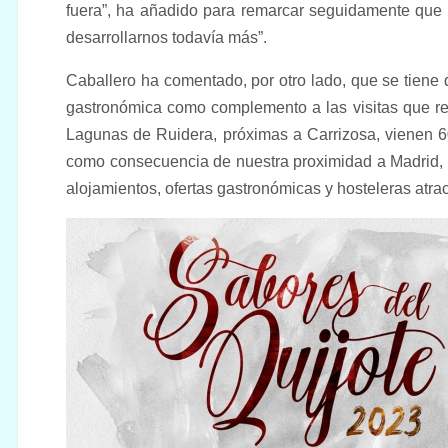
fuera”, ha añadido para remarcar seguidamente que 
desarrollarnos todavía más”.
Caballero ha comentado, por otro lado, que se tiene q
gastronómica como complemento a las visitas que re
Lagunas de Ruidera, próximas a Carrizosa, vienen 6
como consecuencia de nuestra proximidad a Madrid, 
alojamientos, ofertas gastronómicas y hosteleras atrac