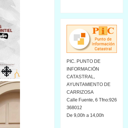
PIC. PUNTO DE
INFORMACIÓN
CATASTRAL,
AYUNTAMIENTO DE
CARRIZOSA
Calle Fuente, 6 Tfno:926
368012
De 9,00h a 14,00h