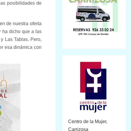
as posibilidades de
en de nuestra oferta
 ha dicho que a las
y Las Tablas. Pero,
er esa dinámica con
Centro de la Mujer,
Carrizosa