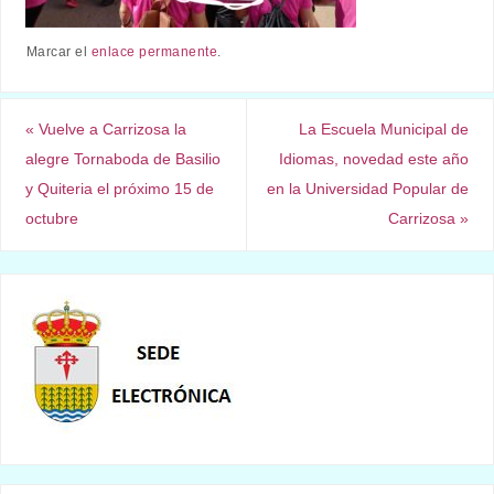
Marcar el
enlace permanente
.
«
Vuelve a Carrizosa la
La Escuela Municipal de
alegre Tornaboda de Basilio
Idiomas, novedad este año
y Quiteria el próximo 15 de
en la Universidad Popular de
octubre
Carrizosa
»