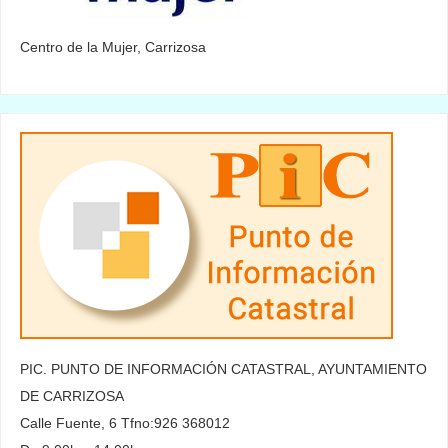
Centro de la Mujer, Carrizosa
PIC. PUNTO DE INFORMACIÓN CATASTRAL, AYUNTAMIENTO
DE CARRIZOSA
Calle Fuente, 6 Tfno:926 368012