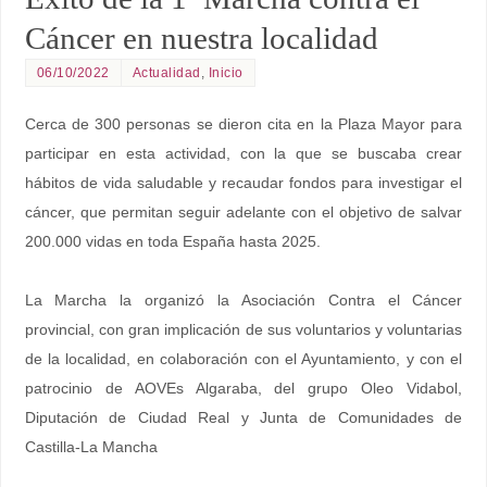
Cáncer en nuestra localidad
06/10/2022
Actualidad
,
Inicio
Cerca de 300 personas se dieron cita en la Plaza Mayor para
participar en esta actividad, con la que se buscaba crear
hábitos de vida saludable y recaudar fondos para investigar el
cáncer, que permitan seguir adelante con el objetivo de salvar
200.000 vidas en toda España hasta 2025.
La Marcha la organizó la Asociación Contra el Cáncer
provincial, con gran implicación de sus voluntarios y voluntarias
de la localidad, en colaboración con el Ayuntamiento, y con el
patrocinio de AOVEs Algaraba, del grupo Oleo Vidabol,
Diputación de Ciudad Real y Junta de Comunidades de
Castilla-La Mancha