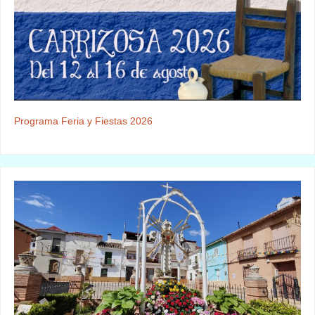
Programa Feria y Fiestas 2026