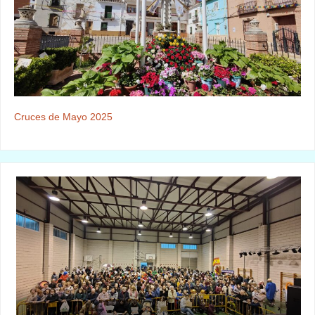
Cruces de Mayo 2025