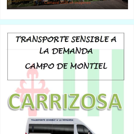
Carnaval 2026 en imágenes