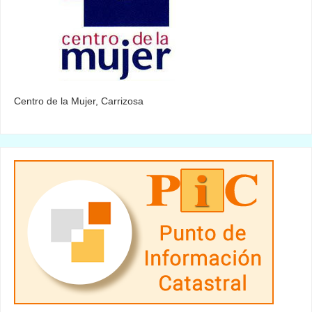
Centro de la Mujer, Carrizosa