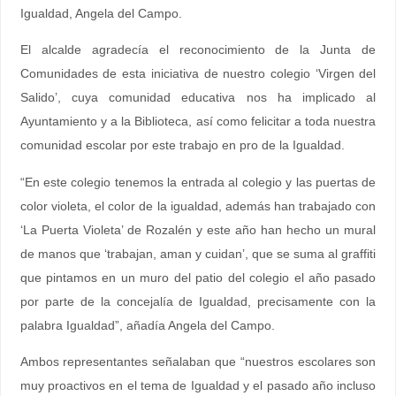
Igualdad, Angela del Campo.
El alcalde agradecía el reconocimiento de la Junta de
Comunidades de esta iniciativa de nuestro colegio ‘Virgen del
Salido’, cuya comunidad educativa nos ha implicado al
Ayuntamiento y a la Biblioteca, así como felicitar a toda nuestra
comunidad escolar por este trabajo en pro de la Igualdad.
“En este colegio tenemos la entrada al colegio y las puertas de
color violeta, el color de la igualdad, además han trabajado con
‘La Puerta Violeta’ de Rozalén y este año han hecho un mural
de manos que ‘trabajan, aman y cuidan’, que se suma al graffiti
que pintamos en un muro del patio del colegio el año pasado
por parte de la concejalía de Igualdad, precisamente con la
palabra Igualdad”, añadía Angela del Campo.
Ambos representantes señalaban que “nuestros escolares son
muy proactivos en el tema de Igualdad y el pasado año incluso