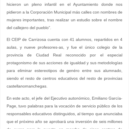
hicieron un pleno infantil en el Ayuntamiento donde nos
pidieron a la Corporación Municipal más calles con nombres de
mujeres importantes, tras realizar un estudio sobre el nombre
del callejero del pueblo”.
El CEIP de Carrizosa cuenta con 41 alumnos, repartidos en 4
aulas, y nueve profesores-as, y fue el único colegio de la
provincia de Ciudad Real reconocido por el especial
protagonismo de sus acciones de igualdad y sus metodologías
para eliminar estereotipos de genéro entre sus alumnado,
siendo el resto de centros educativos del resto de provincias
castellanomanchegas.
En este acto, el jefe del Ejecutivo autonómico, Emiliano García-
Page, tuvo palabras para la vocación de servicio público de los
responsables educativos distinguidos, al tiempo que anunciaba
que el próximo año se aprobará una inversión de seis millones