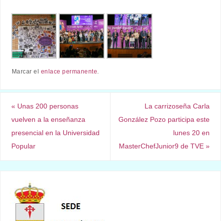
Marcar el
enlace permanente
.
«
Unas 200 personas
La carrizoseña Carla
vuelven a la enseñanza
González Pozo participa este
presencial en la Universidad
lunes 20 en
Popular
MasterChefJunior9 de TVE
»