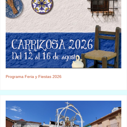
Programa Feria y Fiestas 2026