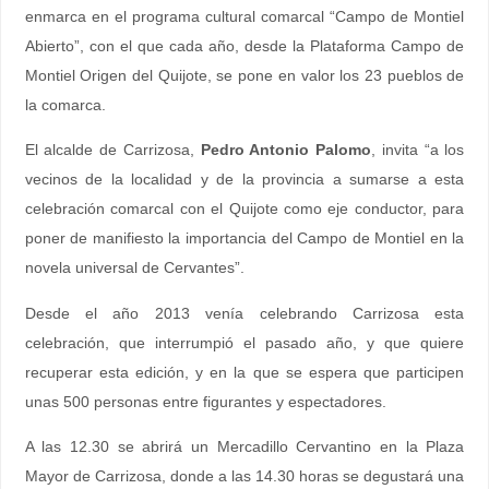
enmarca en el programa cultural comarcal “Campo de Montiel
Abierto”, con el que cada año, desde la Plataforma Campo de
Montiel Origen del Quijote, se pone en valor los 23 pueblos de
la comarca.
El alcalde de Carrizosa,
Pedro Antonio Palomo
, invita “a los
vecinos de la localidad y de la provincia a sumarse a esta
celebración comarcal con el Quijote como eje conductor, para
poner de manifiesto la importancia del Campo de Montiel en la
novela universal de Cervantes”.
Desde el año 2013 venía celebrando Carrizosa esta
celebración, que interrumpió el pasado año, y que quiere
recuperar esta edición, y en la que se espera que participen
unas 500 personas entre figurantes y espectadores.
A las 12.30 se abrirá un Mercadillo Cervantino en la Plaza
Mayor de Carrizosa, donde a las 14.30 horas se degustará una