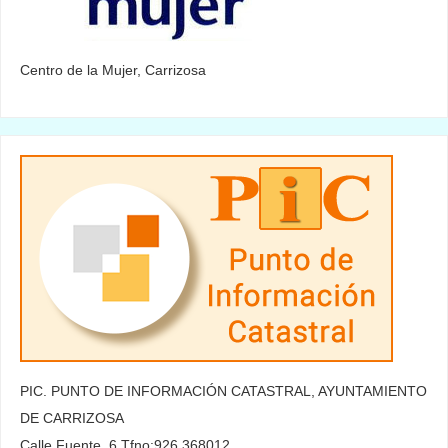
Centro de la Mujer, Carrizosa
PIC. PUNTO DE INFORMACIÓN CATASTRAL, AYUNTAMIENTO
DE CARRIZOSA
Calle Fuente, 6 Tfno:926 368012