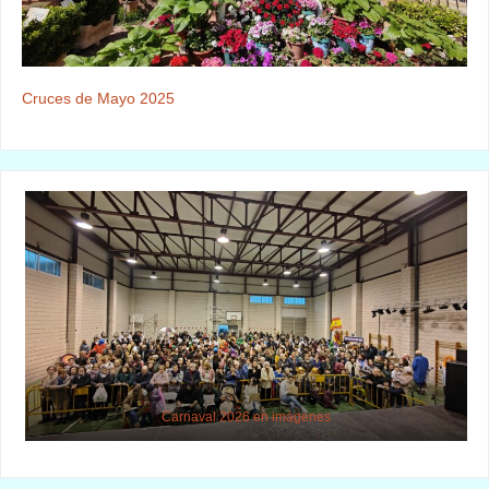
Cruces de Mayo 2025
Carnaval 2026 en imágenes