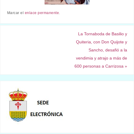
Marcar el
enlace permanente
.
La Tornaboda de Basilio y
Quiteria, con Don Quijote y
Sancho, desafió a la
vendimia y atrajo a más de
600 personas a Carrizosa
»