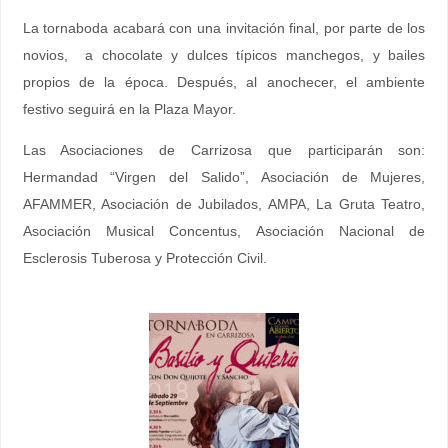
La tornaboda acabará con una invitación final, por parte de los
novios, a chocolate y dulces típicos manchegos, y bailes
propios de la época. Después, al anochecer, el ambiente
festivo seguirá en la Plaza Mayor.
Las Asociaciones de Carrizosa que participarán son:
Hermandad “Virgen del Salido”, Asociación de Mujeres,
AFAMMER, Asociación de Jubilados, AMPA, La Gruta Teatro,
Asociación Musical Concentus, Asociación Nacional de
Esclerosis Tuberosa y Protección Civil.