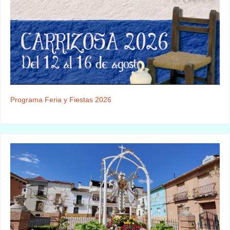
Programa Feria y Fiestas 2026