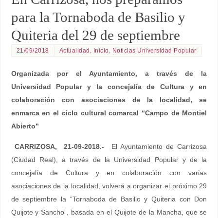
para la Tornaboda de Basilio y
Quiteria del 29 de septiembre
21/09/2018
Actualidad
,
Inicio
,
Noticias Universidad Popular
Organizada por el Ayuntamiento, a través de la
Universidad Popular y la concejalía de Cultura y en
colaboración con asociaciones de la localidad, se
enmarca en el ciclo cultural comarcal “Campo de Montiel
Abierto”
CARRIZOSA, 21-09-2018.-
El Ayuntamiento de Carrizosa
(Ciudad Real), a través de la Universidad Popular y de la
concejalía de Cultura y en colaboración con varias
asociaciones de la localidad, volverá a organizar el próximo 29
de septiembre la “Tornaboda de Basilio y Quiteria con Don
Quijote y Sancho”, basada en el Quijote de la Mancha, que se