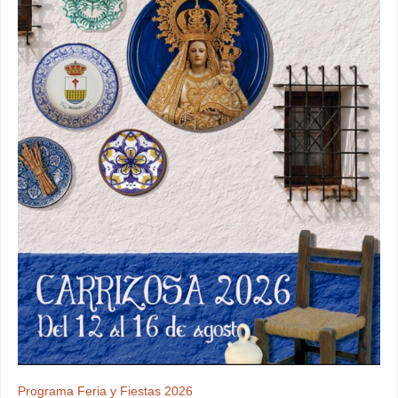
Programa Feria y Fiestas 2026