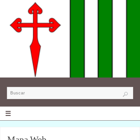
Mapa Web