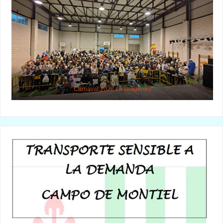
Carnaval 2026 en imágenes