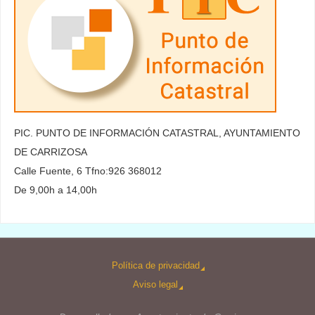
PIC. PUNTO DE INFORMACIÓN CATASTRAL, AYUNTAMIENTO
DE CARRIZOSA
Calle Fuente, 6 Tfno:926 368012
De 9,00h a 14,00h
Política de privacidad
Aviso legal