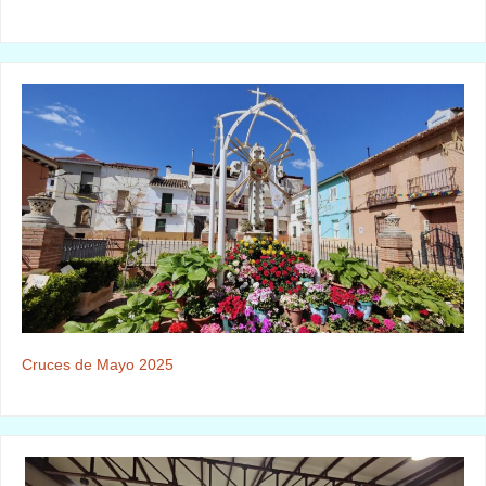
Cruces de Mayo 2025