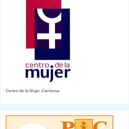
Centro de la Mujer, Carrizosa